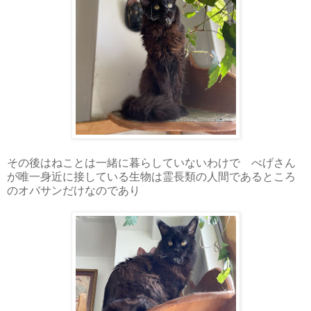
その後はねことは一緒に暮らしていないわけで べげさん
が唯一身近に接している生物は霊長類の人間であるところ
のオバサンだけなのであり